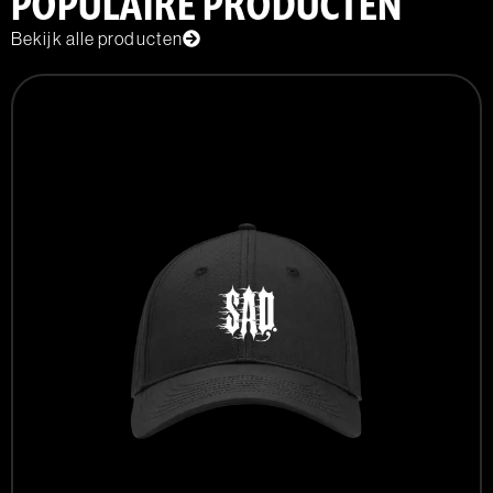
POPULAIRE PRODUCTEN
Bekijk alle producten