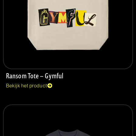
Ransom Tote – Gymful
Bekijk het product