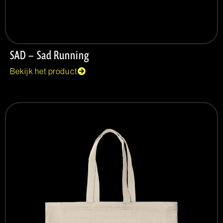
SAD – Sad Running
Bekijk het product