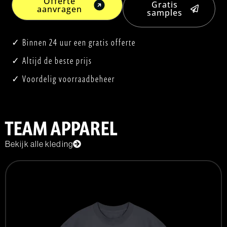
Offerte
Gratis
aanvragen
samples
✓ Binnen 24 uur een gratis offerte
✓ Altijd de beste prijs
✓ Voordelig voorraadbeheer
TEAM APPAREL
Bekijk alle kleding