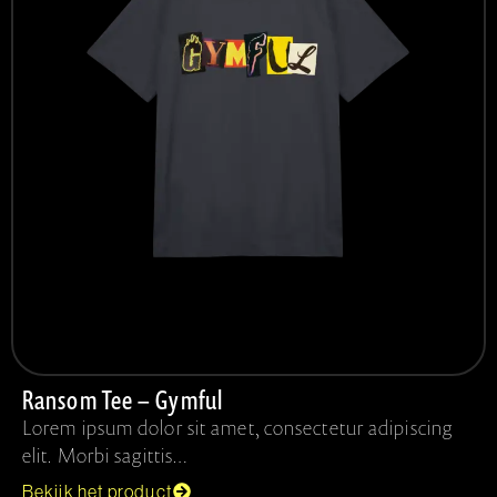
Ransom Tee – Gymful
Lorem ipsum dolor sit amet, consectetur adipiscing
elit. Morbi sagittis…
Bekijk het product