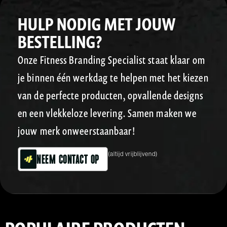
HULP NODIG MET JOUW
BESTELLING?
Onze Fitness Branding Specialist staat klaar om
je binnen één werkdag te helpen met het kiezen
van de perfecte producten, opvallende designs
en een vlekkeloze levering. Samen maken we
jouw merk onweerstaanbaar!
(altijd vrijblijvend)
Neem contact op