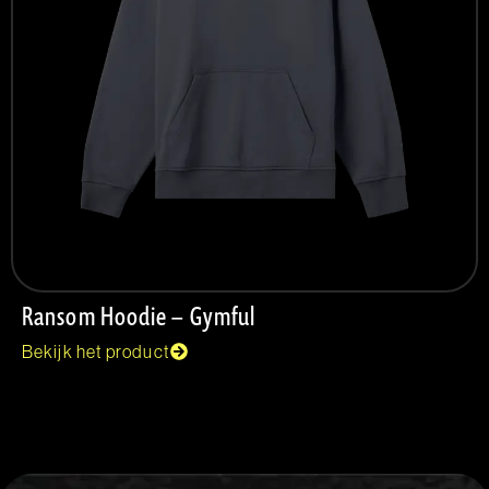
Ransom Hoodie – Gymful
Bekijk het product