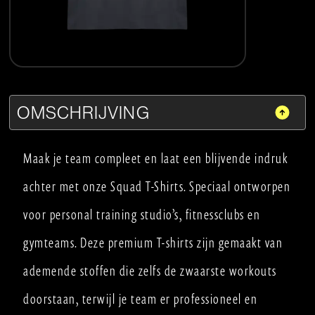
OMSCHRIJVING
Maak je team compleet en laat een blijvende indruk
achter met onze Squad T-Shirts. Speciaal ontworpen
voor personal training studio’s, fitnessclubs en
gymteams. Deze premium T-shirts zijn gemaakt van
ademende stoffen die zelfs de zwaarste workouts
doorstaan, terwijl je team er professioneel en