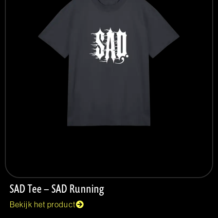
SAD Tee – SAD Running
Bekijk het product