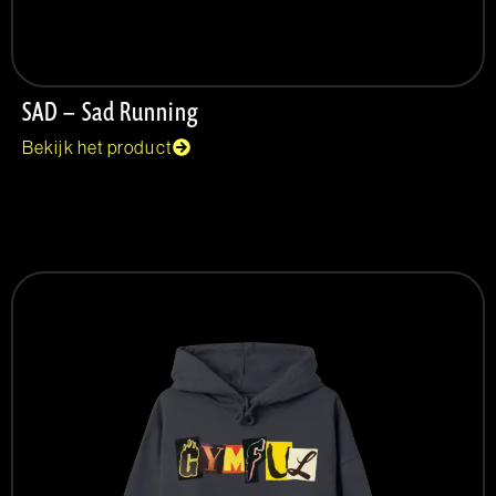
SAD – Sad Running
Bekijk het product